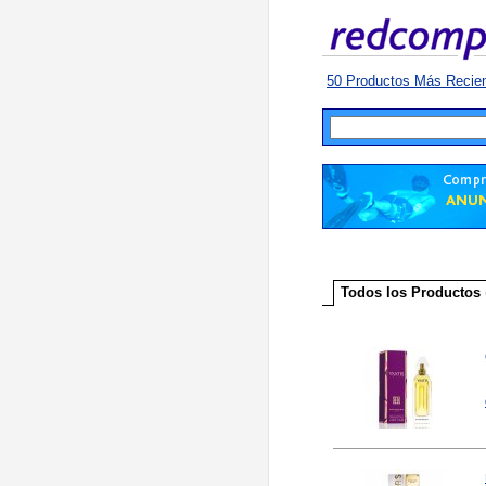
50 Productos Más Recie
Todos los Productos